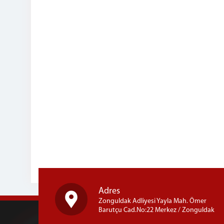
Adres
Zonguldak Adliyesi Yayla Mah. Ömer
Barutçu Cad.No:22 Merkez / Zonguldak